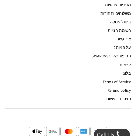
מדיניות פרטיות
משלוחים והחזרות
ביטול עסקה
רשימת חנויות
צור קשר
על המותג
הסיפור של SWAROVSKI
קיימות
בלוג
Terms of Service
Refund policy
הצהרת נגישות
Call Us