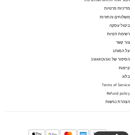
מדיניות פרטיות
משלוחים והחזרות
ביטול עסקה
רשימת חנויות
צור קשר
על המותג
הסיפור של SWAROVSKI
קיימות
בלוג
Terms of Service
Refund policy
הצהרת נגישות