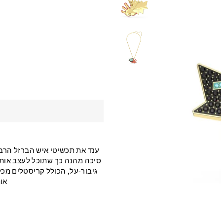
ענד את תכשיטי איש הברזל הרב-
סיכה מהנה כך שתוכל לעצב אותו
גיבור-על, הכולל קריסטלים מכ
אות