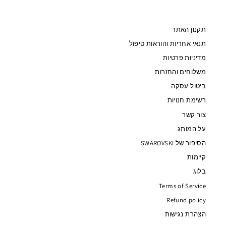
תקנון האתר
תנאי אחריות והוראות טיפול
מדיניות פרטיות
משלוחים והחזרות
ביטול עסקה
רשימת חנויות
צור קשר
על המותג
הסיפור של SWAROVSKI
קיימות
בלוג
Terms of Service
Refund policy
הצהרת נגישות