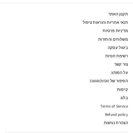
תקנון האתר
תנאי אחריות והוראות טיפול
מדיניות פרטיות
משלוחים והחזרות
ביטול עסקה
רשימת חנויות
צור קשר
על המותג
הסיפור של SWAROVSKI
קיימות
בלוג
Terms of Service
Refund policy
הצהרת נגישות