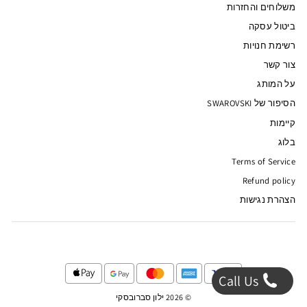
משלוחים והחזרות
ביטול עסקה
רשימת חנויות
צור קשר
על המותג
הסיפור של SWAROVSKI
קיימות
בלוג
Terms of Service
Refund policy
הצהרת נגישות
Call Us
© 2026 ילון סברובסקי