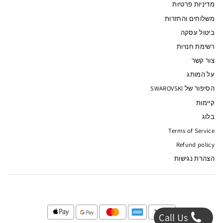
מדיניות פרטיות
משלוחים והחזרות
ביטול עסקה
רשימת חנויות
צור קשר
על המותג
הסיפור של SWAROVSKI
קיימות
בלוג
Terms of Service
Refund policy
הצהרת נגישות
Call Us