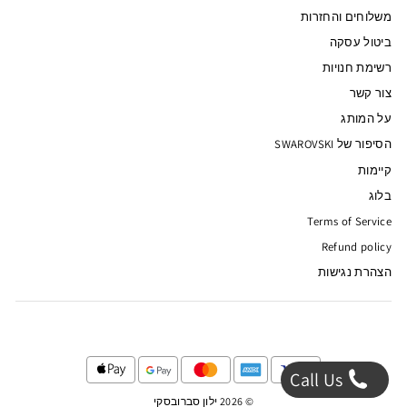
משלוחים והחזרות
ביטול עסקה
רשימת חנויות
צור קשר
על המותג
הסיפור של SWAROVSKI
קיימות
בלוג
Terms of Service
Refund policy
הצהרת נגישות
Call Us
© 2026 ילון סברובסקי