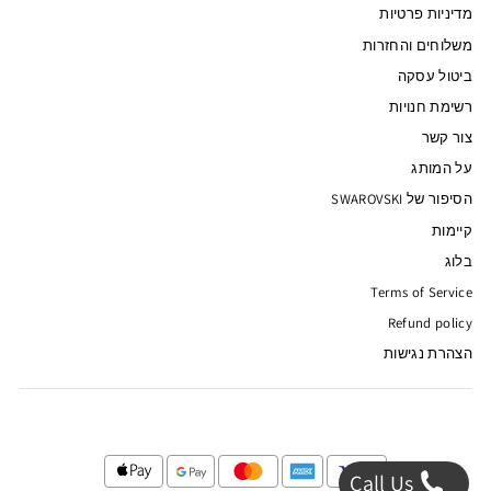
מדיניות פרטיות
משלוחים והחזרות
ביטול עסקה
רשימת חנויות
צור קשר
על המותג
הסיפור של SWAROVSKI
קיימות
בלוג
Terms of Service
Refund policy
הצהרת נגישות
Call Us