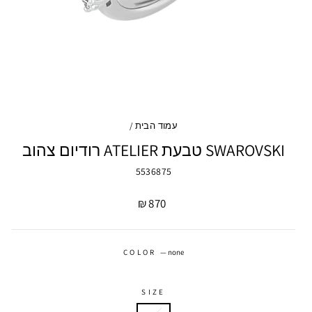
עמוד הבית
/
SWAROVSKI טבעת ATELIER רודיום צהוב
5536875
מחיר
870 ₪
COLOR
—
none
SIZE