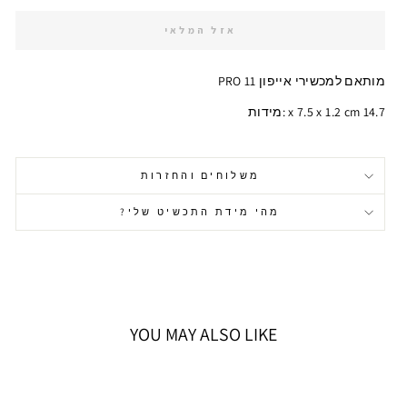
אזל המלאי
מותאם למכשירי אייפון 11 PRO
14.7 x 7.5 x 1.2 cm :מידות
משלוחים והחזרות
מהי מידת התכשיט שלי?
YOU MAY ALSO LIKE
אזל המלאי