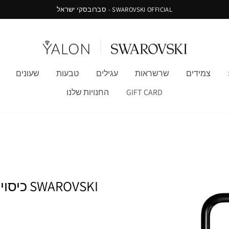
SWAROVSKI OFFICIAL - סברובסקי ישראל
צמידים
שרשראות
עגילים
טבעות
שעונים
GIFT CARD
החנויות שלנו