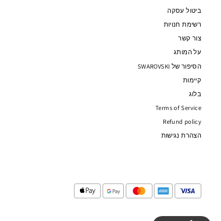
ביטול עסקה
רשימת חנויות
צור קשר
על המותג
הסיפור של SWAROVSKI
קיימות
בלוג
Terms of Service
Refund policy
הצהרת נגישות