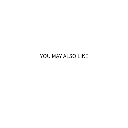
YOU MAY ALSO LIKE