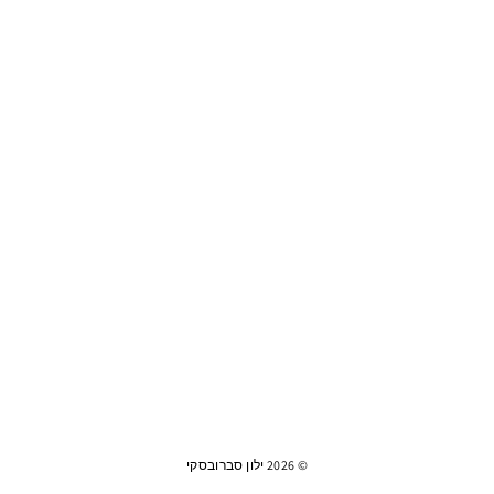
© 2026 ילון סברובסקי