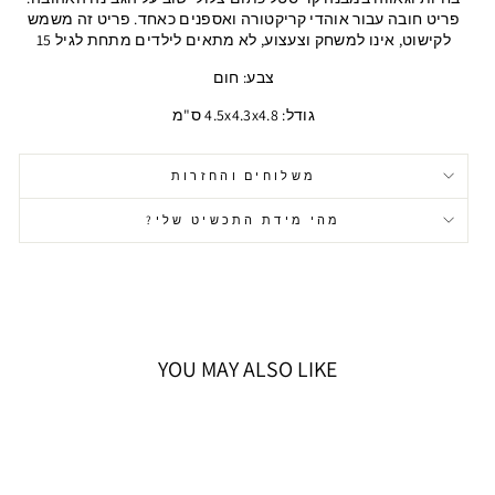
פריט חובה עבור אוהדי קריקטורה ואספנים כאחד. פריט זה משמש
לקישוט, אינו למשחק וצעצוע, לא מתאים לילדים מתחת לגיל 15
צבע: חום
גודל: 4.5x4.3x4.8 ס"מ
משלוחים והחזרות
מהי מידת התכשיט שלי?
YOU MAY ALSO LIKE
אזל המלאי