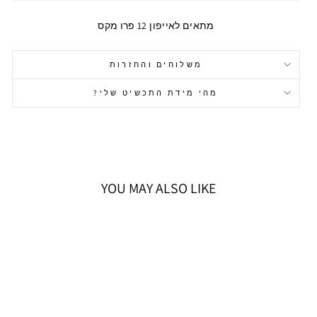
מתאים לאייפון 12 פרו מקס
משלוחים והחזרות
מהי מידת התכשיט שלי?
YOU MAY ALSO LIKE
אזל המלאי