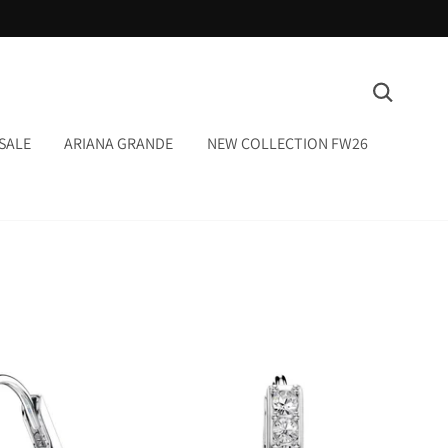
המשך
ריאה
חיפוש
SALE
ARIANA GRANDE
NEW COLLECTION FW26