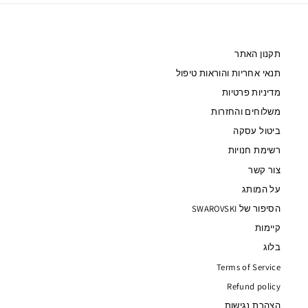
תקנון האתר
תנאי אחריות והוראות טיפול
מדיניות פרטיות
משלוחים והחזרות
ביטול עסקה
רשימת חנויות
צור קשר
על המותג
הסיפור של SWAROVSKI
קיימות
בלוג
Terms of Service
Refund policy
הצהרת נגישות