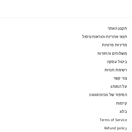
תקנון האתר
תנאי אחריות והוראות טיפול
מדיניות פרטיות
משלוחים והחזרות
ביטול עסקה
רשימת חנויות
צור קשר
על המותג
הסיפור של SWAROVSKI
קיימות
בלוג
Terms of Service
Refund policy