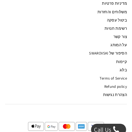
מדיניות פרטיות
משלוחים והחזרות
ביטול עסקה
רשימת חנויות
צור קשר
על המותג
הסיפור של SWAROVSKI
קיימות
בלוג
Terms of Service
Refund policy
הצהרת נגישות
Call Us