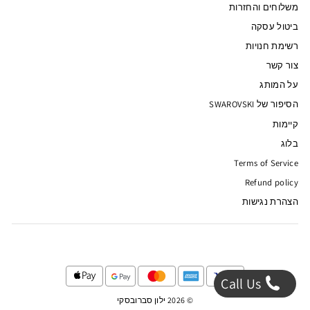
משלוחים והחזרות
ביטול עסקה
רשימת חנויות
צור קשר
על המותג
הסיפור של SWAROVSKI
קיימות
בלוג
Terms of Service
Refund policy
הצהרת נגישות
Call Us
© 2026 ילון סברובסקי