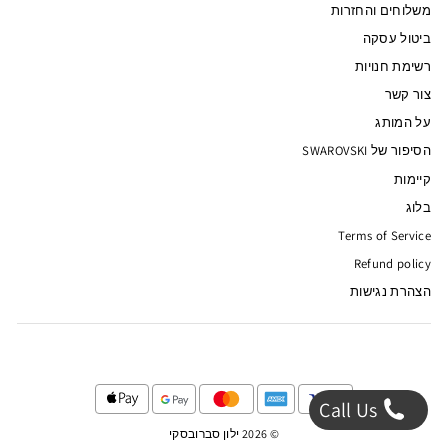
משלוחים והחזרות
ביטול עסקה
רשימת חנויות
צור קשר
על המותג
הסיפור של SWAROVSKI
קיימות
בלוג
Terms of Service
Refund policy
הצהרת נגישות
Call Us
© 2026 ילון סברובסקי