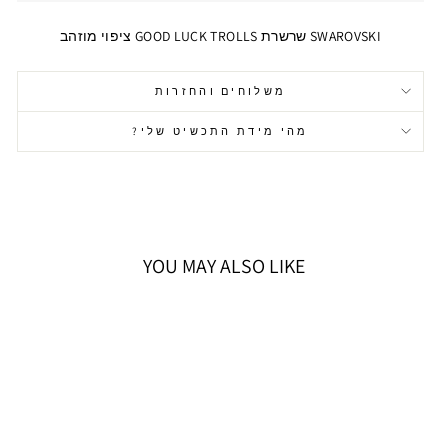
SWAROVSKI שרשרת GOOD LUCK TROLLS ציפוי מוזהב
משלוחים והחזרות
מהי מידת התכשיט שלי?
YOU MAY ALSO LIKE
אזל המלאי