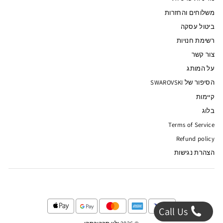
משלוחים והחזרות
ביטול עסקה
רשימת חנויות
צור קשר
על המותג
הסיפור של SWAROVSKI
קיימות
בלוג
Terms of Service
Refund policy
הצהרת נגישות
Call Us