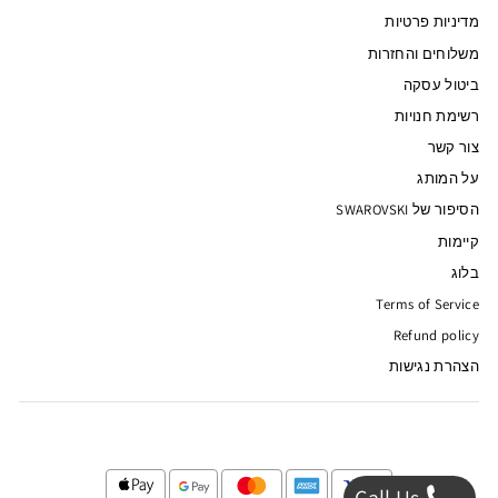
מדיניות פרטיות
משלוחים והחזרות
ביטול עסקה
רשימת חנויות
צור קשר
על המותג
הסיפור של SWAROVSKI
קיימות
בלוג
Terms of Service
Refund policy
הצהרת נגישות