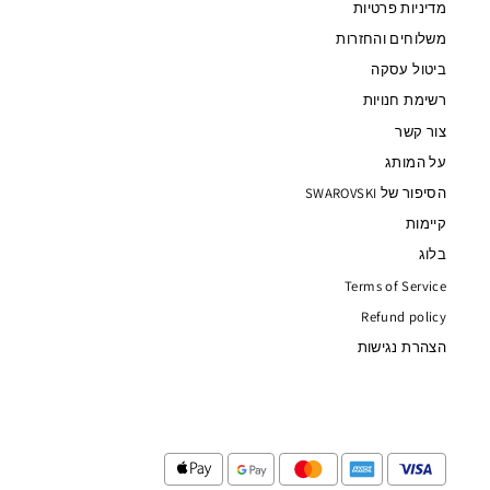
מדיניות פרטיות
משלוחים והחזרות
ביטול עסקה
רשימת חנויות
צור קשר
על המותג
הסיפור של SWAROVSKI
קיימות
בלוג
Terms of Service
Refund policy
הצהרת נגישות