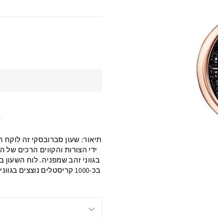
ל
תיאור: שעון סברובסקי זה לוקח ה
ידי הצורות והקווים הרכים של 
בגווני זהב שמפניה. לוח השעון ב
בכ-1000 קריסטלים נוצצים ב