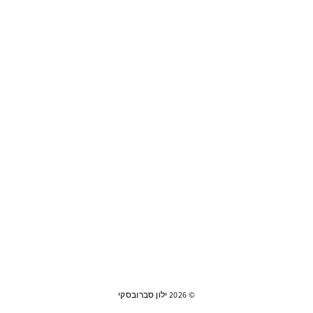
© 2026 ילון סברובסקי