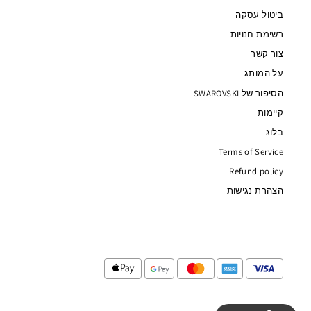
ביטול עסקה
רשימת חנויות
צור קשר
על המותג
הסיפור של SWAROVSKI
קיימות
בלוג
Terms of Service
Refund policy
הצהרת נגישות