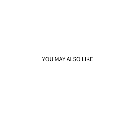
YOU MAY ALSO LIKE