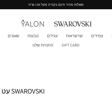
משלוח מהיר חינם בקנייה מעל 199 ש"ח
צמידים
שרשראות
עגילים
טבעות
שעונים
GIFT CARD
החנויות שלנו