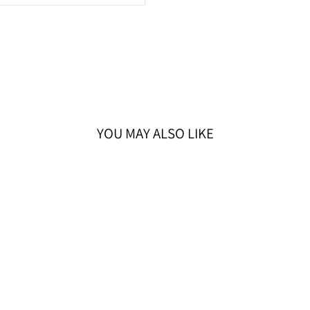
YOU MAY ALSO LIKE