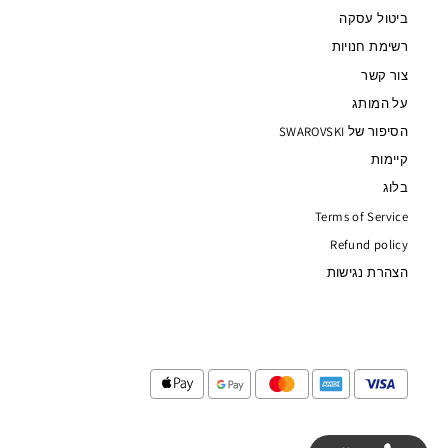
ביטול עסקה
רשימת חנויות
צור קשר
על המותג
הסיפור של SWAROVSKI
קיימות
בלוג
Terms of Service
Refund policy
הצהרת נגישות