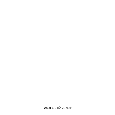
© 2026 ילון סברובסקי