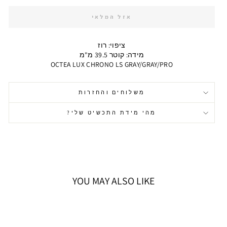
אזל המלאי
ציפוי: רוז
מידה: קוטר 39.5 מ"מ
OCTEA LUX CHRONO LS GRAY/GRAY/PRO
משלוחים והחזרות
מהי מידת התכשיט שלי?
YOU MAY ALSO LIKE
אזל המלאי