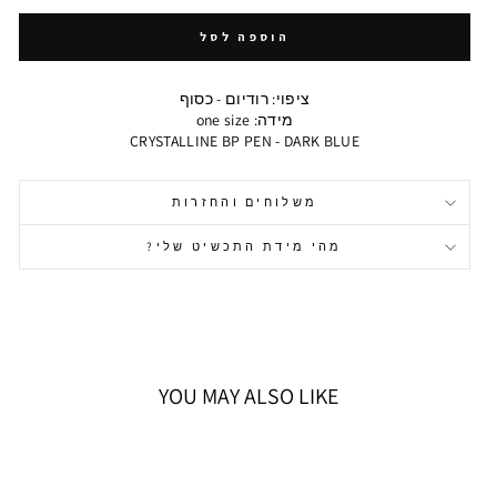
הוספה לסל
ציפוי: רודיום - כסוף
מידה: one size
CRYSTALLINE BP PEN - DARK BLUE
משלוחים והחזרות
מהי מידת התכשיט שלי?
YOU MAY ALSO LIKE